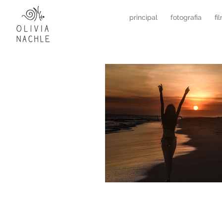
principal
fotografia
fi