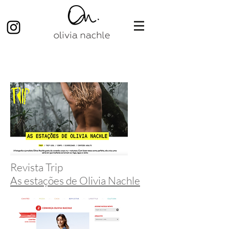
Revista Trip
As estações de Olivia Nachle