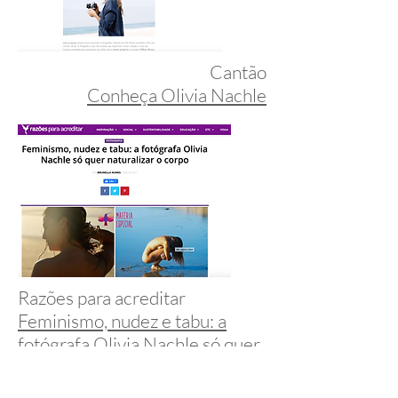
Cantão
Conheça Olivia Nachle
Razões para acreditar
Feminismo, nudez e tabu: a
fotógrafa Olivia Nachle só quer
naturalizar o corpo